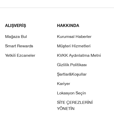
ALIŞVERİŞ
HAKKINDA
Mağaza Bul
Kurumsal Haberler
Smart Rewards
Müşteri Hizmetleri
Yetkili Ezcaneler
KVKK Aydınlatma Metni
Gizlilik Politikası
Şartlar&Koşullar
Kariyer
Lokasyon Seçin
SİTE ÇEREZLERİNİ
YÖNETİN