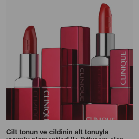
Cilt tonun ve cildinin alt tonuyla