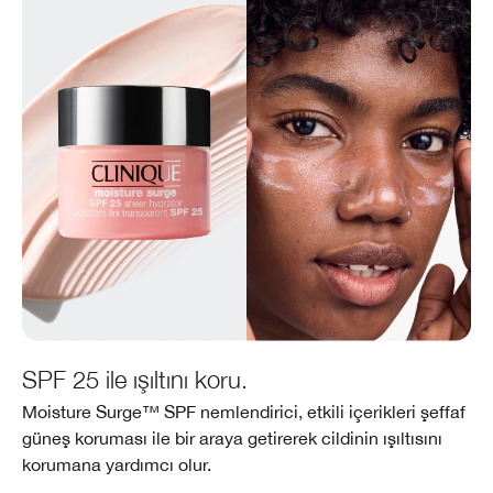
SPF 25 ile ışıltını koru.
Moisture Surge™ SPF nemlendirici, etkili içerikleri şeffaf
güneş koruması ile bir araya getirerek cildinin ışıltısını
korumana yardımcı olur.