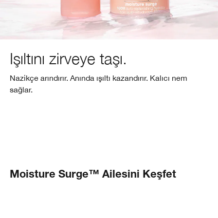
Işıltını zirveye taşı.
Nazikçe arındırır. Anında ışıltı kazandırır. Kalıcı nem
sağlar.
Moisture Surge™ Ailesini Keşfet