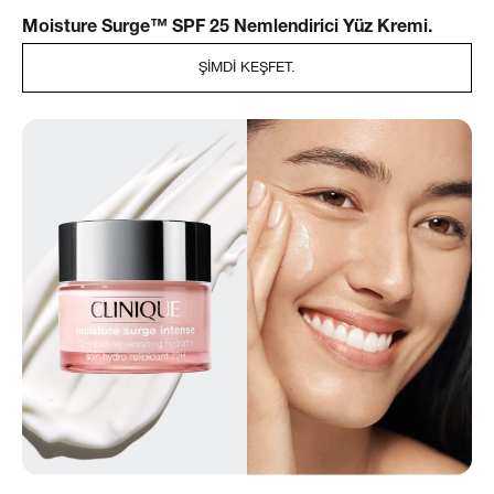
Moisture Surge™ SPF 25 Nemlendirici Yüz Kremi.
ŞIMDI KEŞFET.