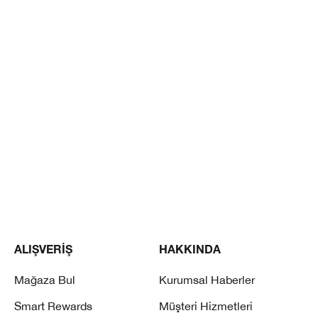
ALIŞVERİŞ
HAKKINDA
Mağaza Bul
Kurumsal Haberler
Smart Rewards
Müşteri Hizmetleri