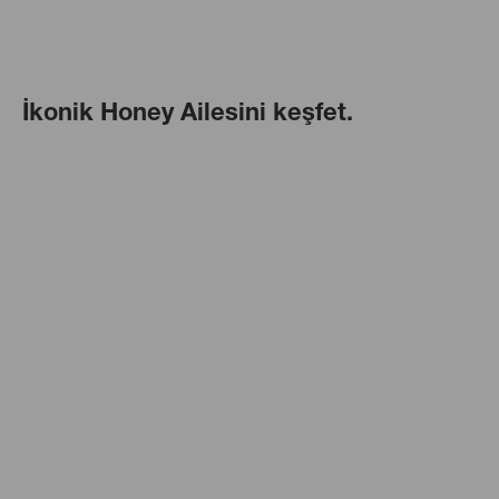
İkonik Honey Ailesini keşfet.