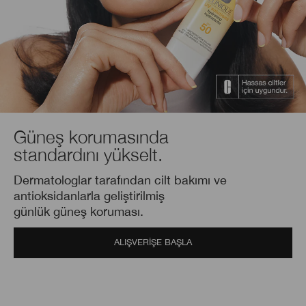
Güneş korumasında
standardını yükselt.
Dermatologlar tarafından cilt bakımı ve
antioksidanlarla geliştirilmiş
günlük güneş koruması.
ALIŞVERİŞE BAŞLA