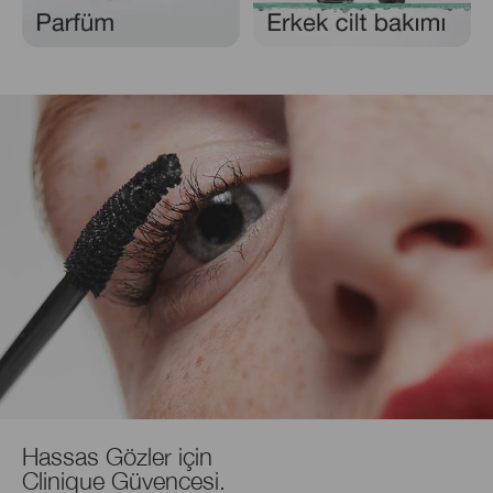
Hassas Gözler için
Clinique Güvencesi.