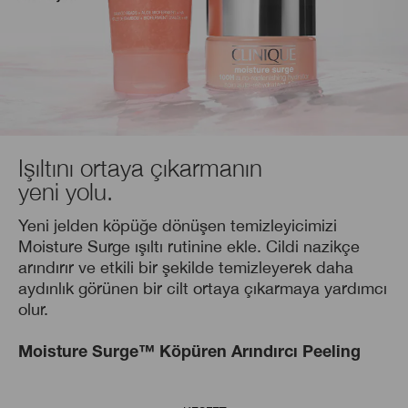
Işıltını ortaya çıkarmanın
yeni yolu.
Yeni jelden köpüğe dönüşen temizleyicimizi
Moisture Surge ışıltı rutinine ekle. Cildi nazikçe
arındırır ve etkili bir şekilde temizleyerek daha
aydınlık görünen bir cilt ortaya çıkarmaya yardımcı
olur.
Moisture Surge™ Köpüren Arındırcı Peeling