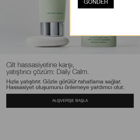
Cilt hassasiyetine karşı,
yatıştırıcı çözüm: Daily Calm.
Hızla yatıştırır. Gözle görülür rahatlama sağlar.
Hassasiyet oluşumunu önlemeye yardımcı olur.
ALIŞVERİŞE BAŞLA