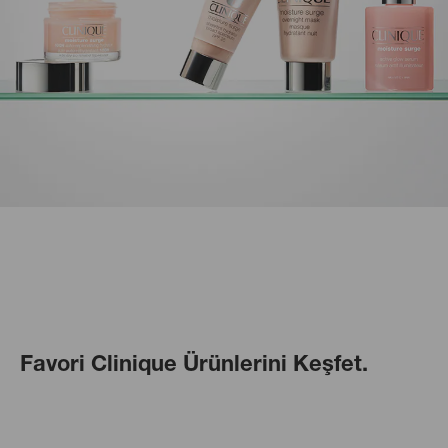
Favori Clinique Ürünlerini Keşfet.