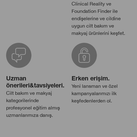
Clinical Reality ve
Foundation Finder ile
endişelerine ve cildine
uygun cilt bakım ve
makyaj ürünlerini keşfet.
Uzman
Erken erişim.
önerileri&tavsiyeleri.
Yeni lansman ve özel
Cilt bakım ve makyaj
kampanyalarımızı ilk
kategorilerinde
keşfedenlerden ol.
profesyonel eğitim almış
uzmanlarımıza danış.