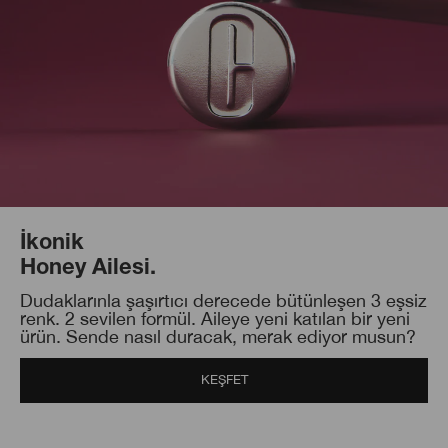
İkonik
Honey Ailesi.
Dudaklarınla şaşırtıcı derecede bütünleşen 3 eşsiz
renk. 2 sevilen formül. Aileye yeni katılan bir yeni
ürün. Sende nasıl duracak, merak ediyor musun?
KEŞFET