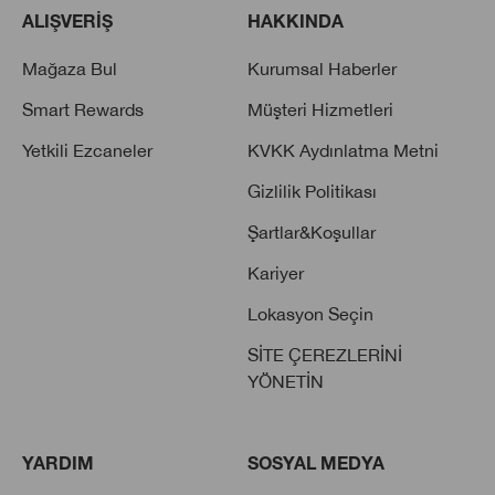
ALIŞVERİŞ
HAKKINDA
Mağaza Bul
Kurumsal Haberler
Smart Rewards
Müşteri Hizmetleri
Yetkili Ezcaneler
KVKK Aydınlatma Metni
Gizlilik Politikası
Şartlar&Koşullar
Kariyer
Lokasyon Seçin
SİTE ÇEREZLERİNİ
YÖNETİN
YARDIM
SOSYAL MEDYA