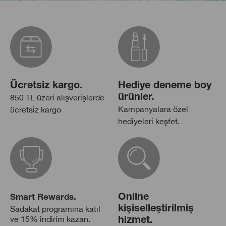
Ücretsiz kargo.
Hediye deneme boy
850 TL üzeri alışverişlerde
ürünler.
Kampanyalara özel
ücretsiz kargo
hediyeleri keşfet.
Online
Smart Rewards.
Sadakat programına katıl
kişiselleştirilmiş
ve 15% indirim kazan.
hizmet.