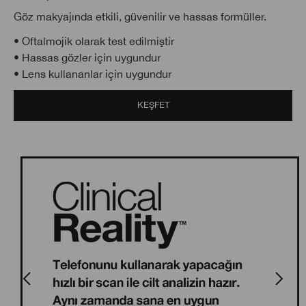
Göz makyajında etkili, güvenilir ve hassas formüller.
• Oftalmojik olarak test edilmiştir
• Hassas gözler için uygundur
• Lens kullananlar için uygundur
KEŞFET