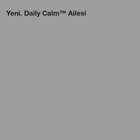
Yeni. Daily Calm™ Ailesi