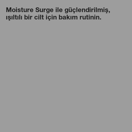
Moisture Surge ile güçlendirilmiş,
ışıltılı bir cilt için bakım rutinin.