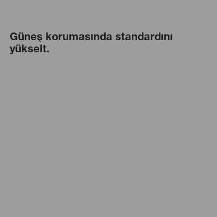
Güneş korumasında standardını
yükselt.