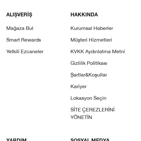
ALIŞVERİŞ
HAKKINDA
Mağaza Bul
Kurumsal Haberler
Smart Rewards
Müşteri Hizmetleri
Yetkili Ezcaneler
KVKK Aydınlatma Metni
Gizlilik Politikası
Şartlar&Koşullar
Kariyer
Lokasyon Seçin
SİTE ÇEREZLERİNİ
YÖNETİN