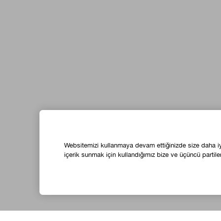
Websitemizi kullanmaya devam ettiğinizde size daha iyi 
içerik sunmak için kullandığımız bize ve üçüncü partiler