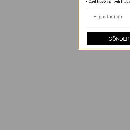
- Özel kuponlar, belirli pua