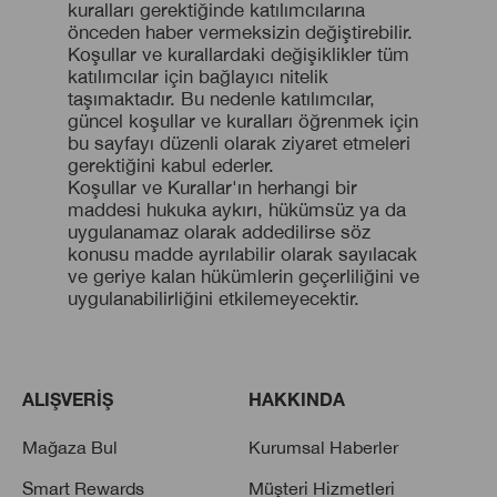
kuralları gerektiğinde katılımcılarına
önceden haber vermeksizin değiştirebilir.
Koşullar ve kurallardaki değişiklikler tüm
katılımcılar için bağlayıcı nitelik
taşımaktadır. Bu nedenle katılımcılar,
güncel koşullar ve kuralları öğrenmek için
bu sayfayı düzenli olarak ziyaret etmeleri
gerektiğini kabul ederler.
Koşullar ve Kurallar'ın herhangi bir
maddesi hukuka aykırı, hükümsüz ya da
uygulanamaz olarak addedilirse söz
konusu madde ayrılabilir olarak sayılacak
ve geriye kalan hükümlerin geçerliliğini ve
uygulanabilirliğini etkilemeyecektir.
ALIŞVERİŞ
HAKKINDA
Mağaza Bul
Kurumsal Haberler
Smart Rewards
Müşteri Hizmetleri