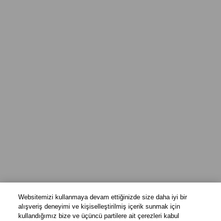
Websitemizi kullanmaya devam ettiğinizde size daha iyi bir
alışveriş deneyimi ve kişiselleştirilmiş içerik sunmak için
kullandığımız bize ve üçüncü partilere ait çerezleri kabul