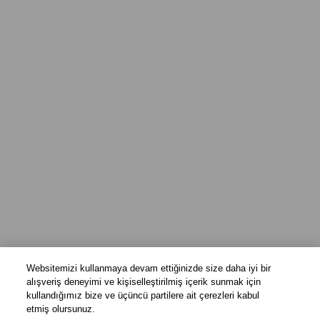
Websitemizi kullanmaya devam ettiğinizde size daha iyi bir
alışveriş deneyimi ve kişiselleştirilmiş içerik sunmak için
kullandığımız bize ve üçüncü partilere ait çerezleri kabul
etmiş olursunuz.