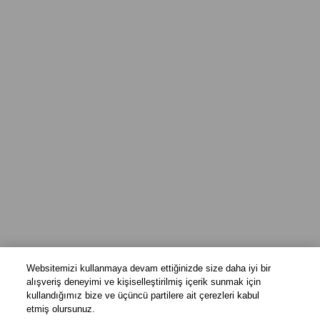
Websitemizi kullanmaya devam ettiğinizde size daha iyi bir
alışveriş deneyimi ve kişiselleştirilmiş içerik sunmak için
kullandığımız bize ve üçüncü partilere ait çerezleri kabul
etmiş olursunuz.