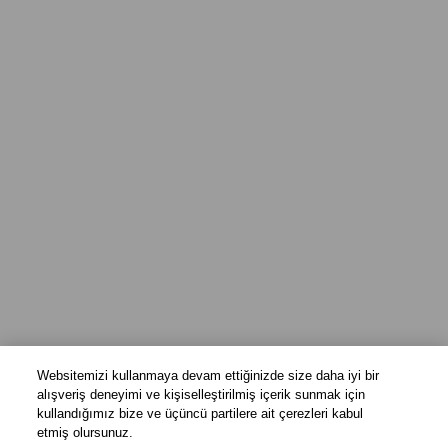
Websitemizi kullanmaya devam ettiğinizde size daha iyi bir
alışveriş deneyimi ve kişiselleştirilmiş içerik sunmak için
kullandığımız bize ve üçüncü partilere ait çerezleri kabul
etmiş olursunuz.