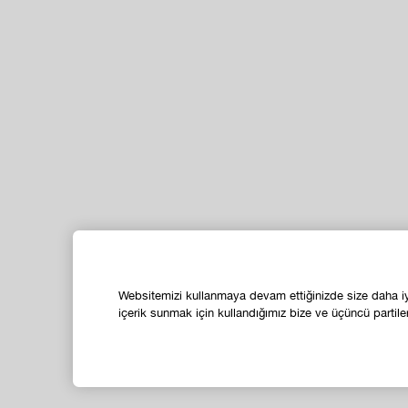
Websitemizi kullanmaya devam ettiğinizde size daha iyi 
içerik sunmak için kullandığımız bize ve üçüncü partiler