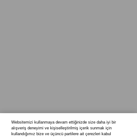
Websitemizi kullanmaya devam ettiğinizde size daha iyi bir
alışveriş deneyimi ve kişiselleştirilmiş içerik sunmak için
kullandığımız bize ve üçüncü partilere ait çerezleri kabul