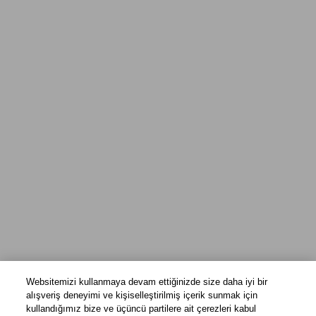
Websitemizi kullanmaya devam ettiğinizde size daha iyi bir
alışveriş deneyimi ve kişiselleştirilmiş içerik sunmak için
kullandığımız bize ve üçüncü partilere ait çerezleri kabul