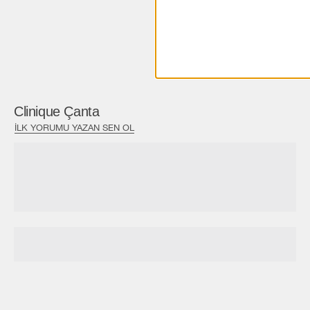
Clinique Çanta
İLK YORUMU YAZAN SEN OL