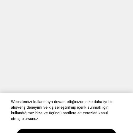
Websitemizi kullanmaya devam ettiğinizde size daha iyi bir
alışveriş deneyimi ve kişiselleştirilmiş içerik sunmak için
kullandığımız bize ve üçüncü partilere ait çerezleri kabul
etmiş olursunuz.