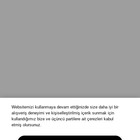
Websitemizi kullanmaya devam ettiğinizde size daha iyi bir
alışveriş deneyimi ve kişiselleştirilmiş içerik sunmak için
kullandığımız bize ve üçüncü partilere ait çerezleri kabul
etmiş olursunuz.