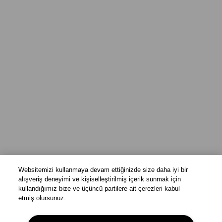
Websitemizi kullanmaya devam ettiğinizde size daha iyi bir
alışveriş deneyimi ve kişiselleştirilmiş içerik sunmak için
kullandığımız bize ve üçüncü partilere ait çerezleri kabul
etmiş olursunuz.