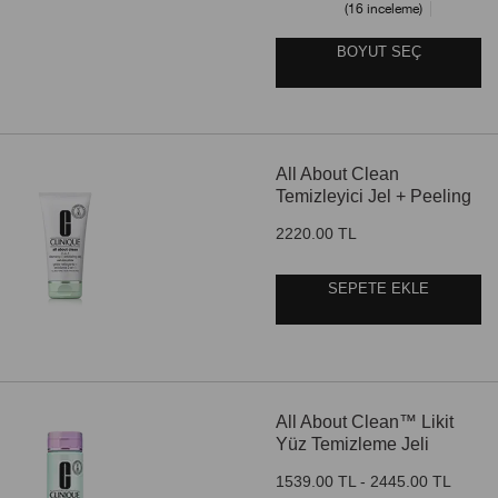
16 inceleme
BOYUT SEÇ
All About Clean
Temizleyici Jel + Peeling
2220.00 TL
SEPETE EKLE
All About Clean™ Likit
Yüz Temizleme Jeli
1539.00 TL - 2445.00 TL