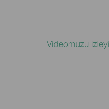
Videomuzu izleyi