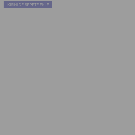
İKİSİNİ DE SEPETE EKLE