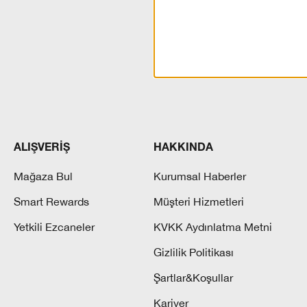
ALIŞVERİŞ
HAKKINDA
Mağaza Bul
Kurumsal Haberler
Smart Rewards
Müşteri Hizmetleri
Yetkili Ezcaneler
KVKK Aydınlatma Metni
Gizlilik Politikası
Şartlar&Koşullar
Kariyer