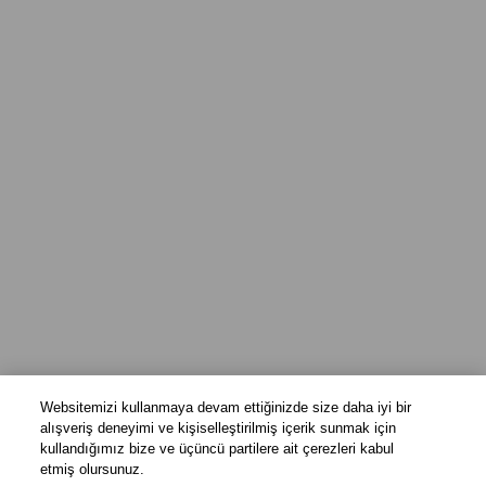
Websitemizi kullanmaya devam ettiğinizde size daha iyi bir
alışveriş deneyimi ve kişiselleştirilmiş içerik sunmak için
kullandığımız bize ve üçüncü partilere ait çerezleri kabul
etmiş olursunuz.