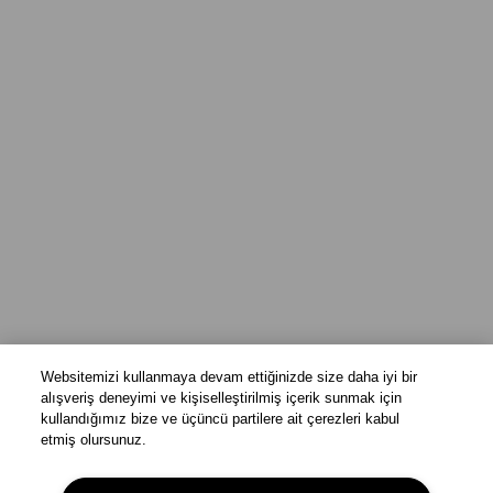
Websitemizi kullanmaya devam ettiğinizde size daha iyi bir
alışveriş deneyimi ve kişiselleştirilmiş içerik sunmak için
kullandığımız bize ve üçüncü partilere ait çerezleri kabul
etmiş olursunuz.