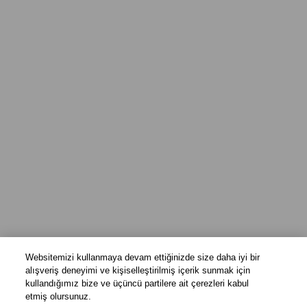
Websitemizi kullanmaya devam ettiğinizde size daha iyi bir
alışveriş deneyimi ve kişiselleştirilmiş içerik sunmak için
kullandığımız bize ve üçüncü partilere ait çerezleri kabul
etmiş olursunuz.