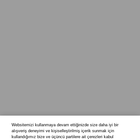
Websitemizi kullanmaya devam ettiğinizde size daha iyi bir
alışveriş deneyimi ve kişiselleştirilmiş içerik sunmak için
kullandığımız bize ve üçüncü partilere ait çerezleri kabul