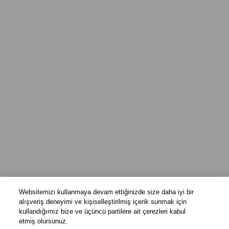
Websitemizi kullanmaya devam ettiğinizde size daha iyi bir
alışveriş deneyimi ve kişiselleştirilmiş içerik sunmak için
kullandığımız bize ve üçüncü partilere ait çerezleri kabul
etmiş olursunuz.