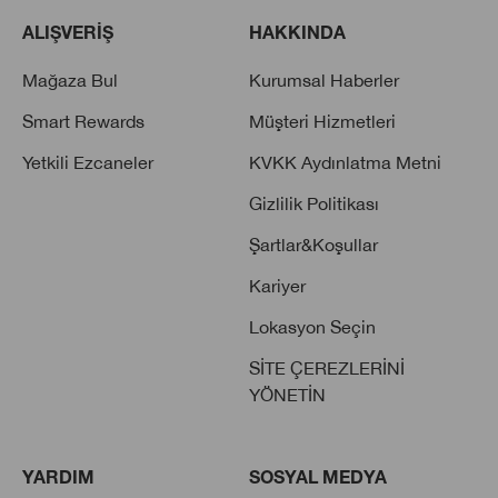
ALIŞVERİŞ
HAKKINDA
Mağaza Bul
Kurumsal Haberler
Smart Rewards
Müşteri Hizmetleri
Yetkili Ezcaneler
KVKK Aydınlatma Metni
Gizlilik Politikası
Şartlar&Koşullar
Kariyer
Lokasyon Seçin
SİTE ÇEREZLERİNİ
YÖNETİN
YARDIM
SOSYAL MEDYA